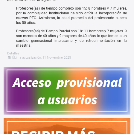
momento se tiene lo siguiente:
Profesores(as) de tiempo completo son 15: 8 hombres y 7 mujeres,
por la complejidad institucional ha sido difícil la incorporación de
nuevos PTC. Asimismo, la edad promedio del profesorado supera
los 50 años.
Profesores(as) de Tiempo Parcial son 18: 11 hombres y 7 mujeres. 9
son menores de 40 años y 9 mayores de 40 años, lo que fomenta un
cambio generacional interesante y de retroalimentación en la
maestría.
Detalles
Última actualización: 11 Noviembre 2025