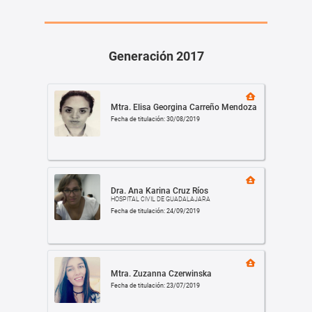
Generación 2017
Mtra. Elisa Georgina Carreño Mendoza
Fecha de titulación: 30/08/2019
Dra. Ana Karina Cruz Ríos
HOSPITAL CIVIL DE GUADALAJARA
Fecha de titulación: 24/09/2019
Mtra. Zuzanna Czerwinska
Fecha de titulación: 23/07/2019