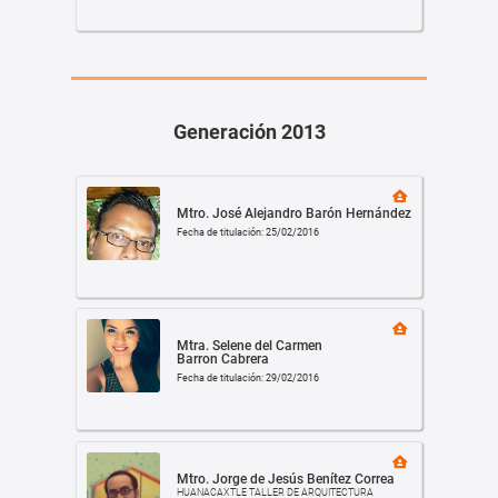
Generación 2013
Mtro. José Alejandro Barón Hernández
Fecha de titulación: 25/02/2016
Mtra. Selene del Carmen
Barron Cabrera
Fecha de titulación: 29/02/2016
Mtro. Jorge de Jesús Benítez Correa
HUANACAXTLE TALLER DE ARQUITECTURA