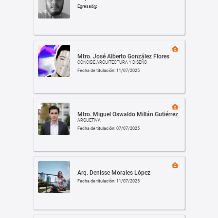
Egresad@
Mtro. José Alberto González Flores
CONCIBE ARQUITECTURA Y DISEÑO
Fecha de titulación: 11/07/2025
Mtro. Miguel Oswaldo Millán Gutiérrez
ARQUETIVA
Fecha de titulación: 07/07/2025
Arq. Denisse Morales López
Fecha de titulación: 11/07/2025