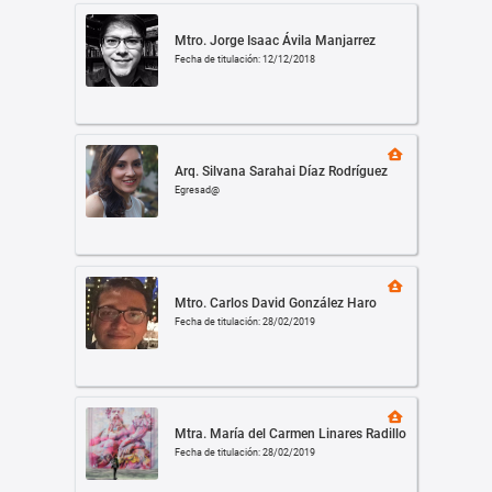
Mtro. Jorge Isaac Ávila Manjarrez
Fecha de titulación: 12/12/2018
Arq. Silvana Sarahai Díaz Rodríguez
Egresad@
Mtro. Carlos David González Haro
Fecha de titulación: 28/02/2019
Mtra. María del Carmen Linares Radillo
Fecha de titulación: 28/02/2019