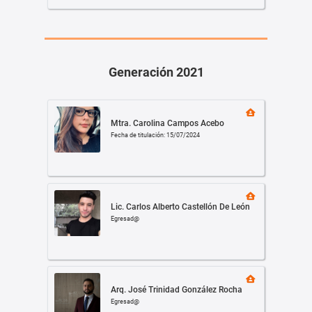
Generación 2021
Mtra. Carolina Campos Acebo
Fecha de titulación: 15/07/2024
Lic. Carlos Alberto Castellón De León
Egresad@
Arq. José Trinidad González Rocha
Egresad@