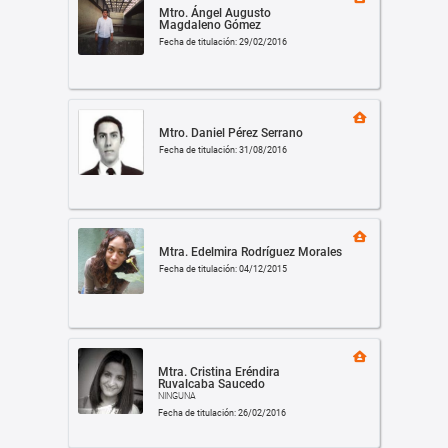
Mtro. Ángel Augusto
Magdaleno Gómez
Fecha de titulación: 29/02/2016
Mtro. Daniel Pérez Serrano
Fecha de titulación: 31/08/2016
Mtra. Edelmira Rodríguez Morales
Fecha de titulación: 04/12/2015
Mtra. Cristina Eréndira
Ruvalcaba Saucedo
NINGUNA
Fecha de titulación: 26/02/2016