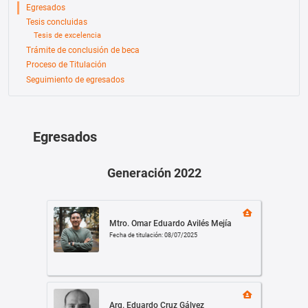
Egresados
Tesis concluidas
Tesis de excelencia
Trámite de conclusión de beca
Proceso de Titulación
Seguimiento de egresados
Egresados
Generación 2022
Mtro. Omar Eduardo Avilés Mejía
Fecha de titulación: 08/07/2025
Arq. Eduardo Cruz Gálvez