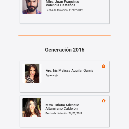
Mtro. Juan Francisco
Valencia Castaños
Fecha de titulación: 11/12/2019
Generación 2016
Arq. Iris Melissa Aguilar García
Egresad@
Mtra. Briana Michelle
Altamirano Calderón
Fecha de titulación: 26/02/2019