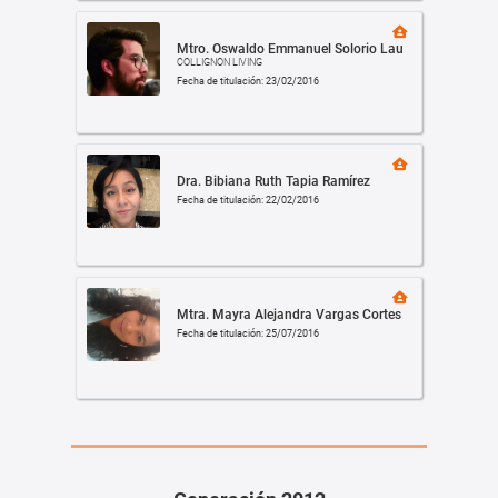
Mtro. Oswaldo Emmanuel Solorio Lau
COLLIGNON LIVING
Fecha de titulación: 23/02/2016
Dra. Bibiana Ruth Tapia Ramírez
Fecha de titulación: 22/02/2016
Mtra. Mayra Alejandra Vargas Cortes
Fecha de titulación: 25/07/2016