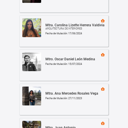
Mtra. Carolina Lizette Herrera Valdivia
ARQUITECTURA DE INTERIORES
Fecha de titulación: 17/06/2024
Mtro. Oscar Daniel León Medina
Fecha de titulación: 15/07/2024
Mtra. Ana Mercedes Rosales Vega
Fecha de titulación: 27/11/2023
Mtro. Juan Antonio