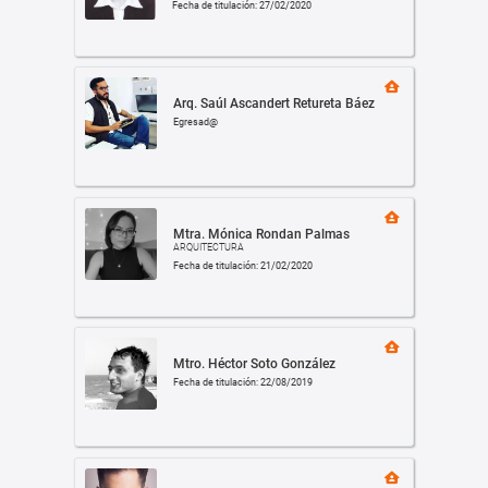
Fecha de titulación: 27/02/2020
Arq. Saúl Ascandert Retureta Báez
Egresad@
Mtra. Mónica Rondan Palmas
ARQUITECTURA
Fecha de titulación: 21/02/2020
Mtro. Héctor Soto González
Fecha de titulación: 22/08/2019