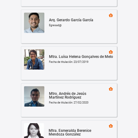
Arq. Gerardo García García
Egresad@
Mtra. Luísa Helena Gonçalves de Melo
Fecha de titulación: 23/07/2019
Mtro. Andrés de Jesús
Martínez Rodríguez
Fecha de titulación: 27/02/2020
Mtra. Esmeralda Berenice
Mendoza González