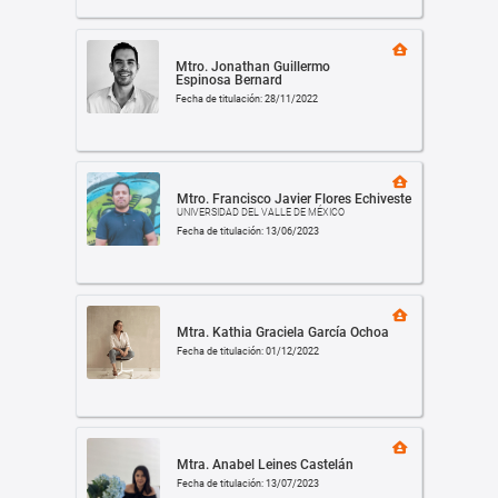
Mtro. Jonathan Guillermo
Espinosa Bernard
Fecha de titulación: 28/11/2022
Mtro. Francisco Javier Flores Echiveste
UNIVERSIDAD DEL VALLE DE MÉXICO
Fecha de titulación: 13/06/2023
Mtra. Kathia Graciela García Ochoa
Fecha de titulación: 01/12/2022
Mtra. Anabel Leines Castelán
Fecha de titulación: 13/07/2023