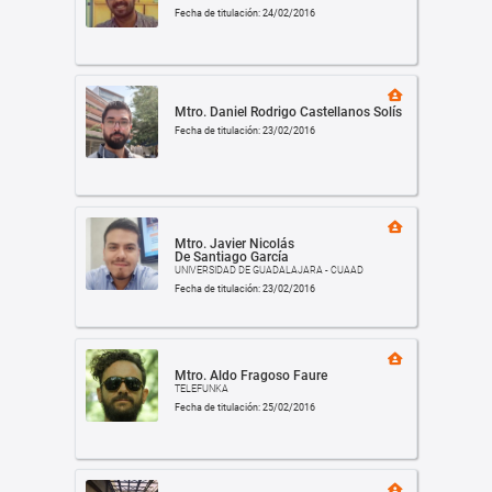
Fecha de titulación: 24/02/2016
Mtro. Daniel Rodrigo Castellanos Solís
Fecha de titulación: 23/02/2016
Mtro. Javier Nicolás
De Santiago García
UNIVERSIDAD DE GUADALAJARA - CUAAD
Fecha de titulación: 23/02/2016
Mtro. Aldo Fragoso Faure
TELEFUNKA
Fecha de titulación: 25/02/2016