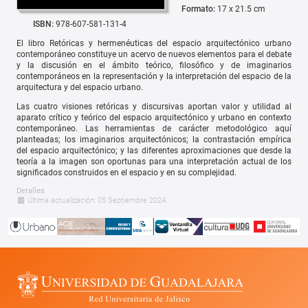
Formato:
17 x 21.5 cm
ISBN:
978-607-581-131-4
El libro Retóricas y hermenéuticas del espacio arquitectónico urbano
contemporáneo constituye un acervo de nuevos elementos para el debate
y la discusión en el ámbito teórico, filosófico y de imaginarios
contemporáneos en la representación y la interpretación del espacio de la
arquitectura y del espacio urbano.
Las cuatro visiones retóricas y discursivas aportan valor y utilidad al
aparato crítico y teórico del espacio arquitectónico y urbano en contexto
contemporáneo. Las herramientas de carácter metodológico aquí
planteadas; los imaginarios arquitectónicos; la contrastación empírica
del espacio arquitectónico; y las diferentes aproximaciones que desde la
teoría a la imagen son oportunas para una interpretación actual de los
significados construidos en el espacio y en su complejidad.
Detalles
Última actualización: 05 Septiembre 2024